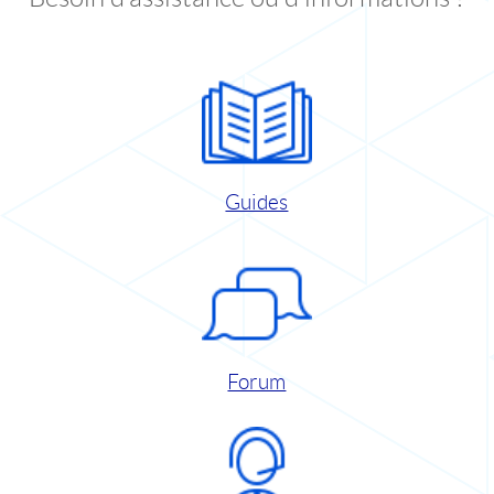
Guides
Forum